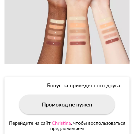
Бонус за приведенного друга
Промокод не нужен
Перейдите на сайт
Christina
, чтобы воспользоваться
предложением