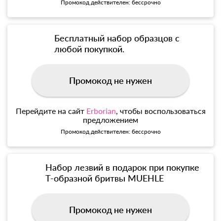
Промокод действителен: бессрочно
Бесплатный набор образцов с
любой покупкой.
Промокод не нужен
Перейдите на сайт
Erborian
, чтобы воспользоваться
предложением
Промокод действителен: бессрочно
Набор лезвий в подарок при покупке
Т-образной бритвы MUEHLE
Промокод не нужен