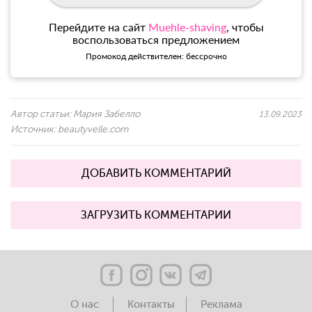
Перейдите на сайт
Muehle-shaving
, чтобы
воспользоваться предложением
Промокод действителен: бессрочно
Автор статьи:
Мария Забелло
13.09.2023
Источник:
beautyvelle.com
ДОБАВИТЬ КОММЕНТАРИЙ
ЗАГРУЗИТЬ КОММЕНТАРИИ
О нас
Контакты
Реклама