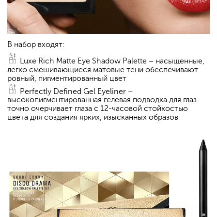
В набор входят:
Luxe Rich Matte Eye Shadow Palette – насыщенные,
легко смешивающиеся матовые тени обеспечивают
ровный, пигментированный цвет
Perfectly Defined Gel Eyeliner –
высокопигментированная гелевая подводка для глаз
точно очерчивает глаза с 12-часовой стойкостью
цвета для создания ярких, изысканных образов