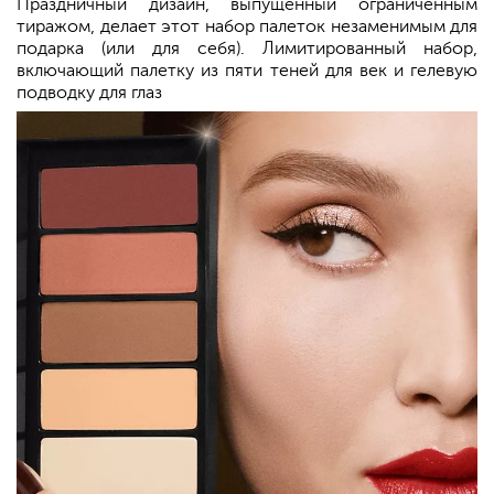
Праздничный дизайн, выпущенный ограниченным
тиражом, делает этот набор палеток незаменимым для
подарка (или для себя). Лимитированный набор,
включающий палетку из пяти теней для век и гелевую
подводку для глаз