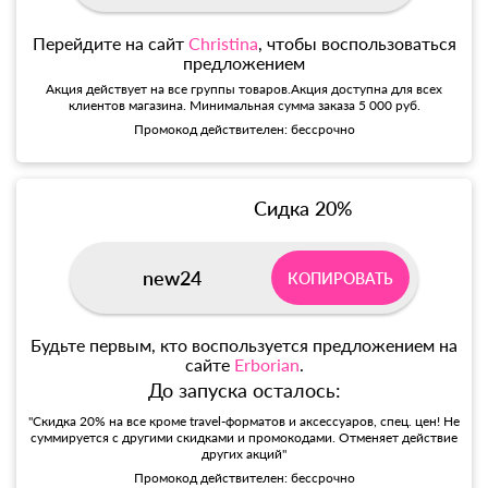
Перейдите на сайт
Christina
, чтобы воспользоваться
предложением
Акция действует на все группы товаров.Акция доступна для всех
клиентов магазина. Минимальная сумма заказа 5 000 руб.
Промокод действителен: бессрочно
Сидка 20%
new24
КОПИРОВАТЬ
Будьте первым, кто воспользуется предложением на
сайте
Erborian
.
До запуска осталось:
"Скидка 20% на все кроме travel-форматов и аксессуаров, спец. цен! Не
суммируется с другими скидками и промокодами. Отменяет действие
других акций"
Промокод действителен: бессрочно