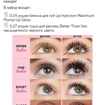
каждая!
В набор входят:
0,14 унции блеска для губ Lip Injection Maximum
Plump Lip Gloss
0,27 унции туши для ресниц Better Than Sex
насыщенного черного цвета