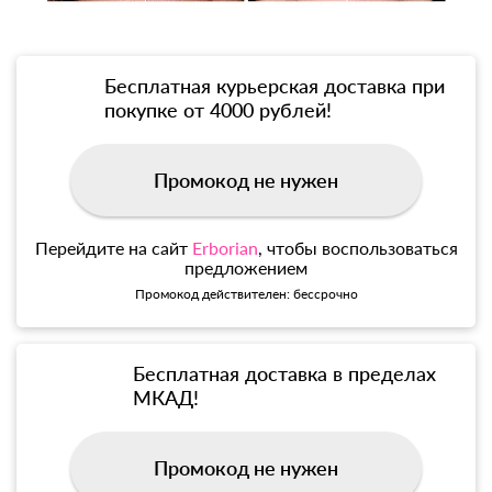
Бесплатная курьерская доставка при
покупке от 4000 рублей!
Промокод не нужен
Перейдите на сайт
Erborian
, чтобы воспользоваться
предложением
Промокод действителен: бессрочно
Бесплатная доставка в пределах
МКАД!
Промокод не нужен