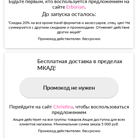
Будьте первым, кто воспользуется предложением на
сайте
Erborian
.
До запуска осталось:
"Скидка 20% на все кроме travel-форматов и аксессуаров, спец. цен! Не
суммируется с другими скидками и промокодами. Отменяет действие
других акций"
Промокод действителен: бессрочно
Бесплатная доставка в пределах
МКАД!
Промокод не нужен
Перейдите на сайт
Christina
, чтобы воспользоваться
предложением
Акция действует на все группы товаров.Акция доступна для всех
клиентов магазина. Минимальная сумма заказа 5 000 руб.
Промокод действителен: бессрочно