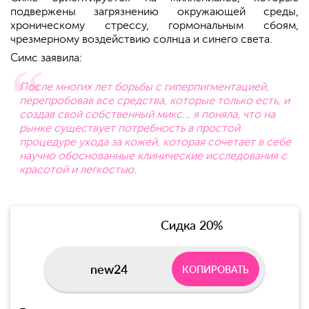
подвержены загрязнению окружающей среды,
хроническому стрессу, гормональным сбоям,
чрезмерному воздействию солнца и синего света.
Симс заявила:
После многих лет борьбы с гиперпигментацией,
перепробовав все средства, которые только есть, и
создав свой собственный микс... я поняла, что на
рынке существует потребность в простой
процедуре ухода за кожей, которая сочетает в себе
научно обоснованные клинические исследования с
красотой и легкостью.
Сидка 20%
new24
КОПИРОВАТЬ