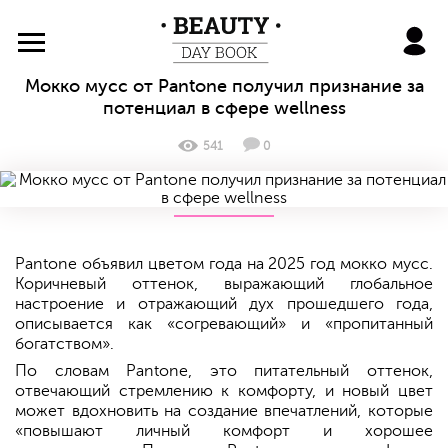
BeautyDayBook
Мокко мусс от Pantone получил признание за
потенциал в сфере wellness
541
0
Pantone объявил цветом года на 2025 год мокко мусс.
Коричневый оттенок, выражающий глобальное
настроение и отражающий дух прошедшего года,
описывается как «согревающий» и «пропитанный
богатством».
По словам Pantone, это питательный оттенок,
отвечающий стремлению к комфорту, и новый цвет
может вдохновить на создание впечатлений, которые
«повышают личный комфорт и хорошее