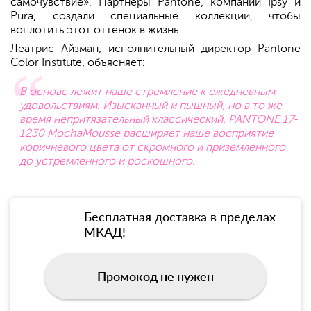
самочувствие». Партнеры Pantone, компании Ipsy и
Pura, создали специальные коллекции, чтобы
воплотить этот оттенок в жизнь.
Леатрис Айзман, исполнительный директор Pantone
Color Institute, объясняет:
В основе лежит наше стремление к ежедневным
удовольствиям. Изысканный и пышный, но в то же
время непритязательный классический, PANTONE 17-
1230 MochaMousse расширяет наше восприятие
коричневого цвета от скромного и приземленного
до устремленного и роскошного.
Бесплатная доставка в пределах
МКАД!
Промокод не нужен