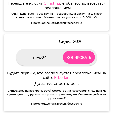
Перейдите на сайт
Christina
, чтобы воспользоваться
предложением
Акция действует на все группы товаров.Акция доступна для всех
клиентов магазина. Минимальная сумма заказа 5 000 руб.
Промокод действителен: бессрочно
Сидка 20%
new24
КОПИРОВАТЬ
Будьте первым, кто воспользуется предложением на
сайте
Erborian
.
До запуска осталось:
"Скидка 20% на все кроме travel-форматов и аксессуаров, спец. цен! Не
суммируется с другими скидками и промокодами. Отменяет действие
других акций"
Промокод действителен: бессрочно