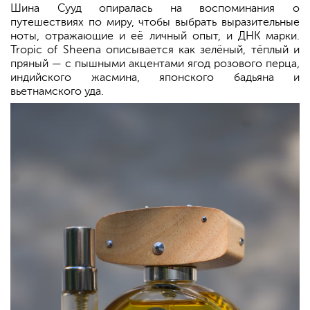
Шина Сууд опиралась на воспоминания о
путешествиях по миру, чтобы выбрать выразительные
ноты, отражающие и её личный опыт, и ДНК марки.
Tropic of Sheena описывается как зелёный, тёплый и
пряный — с пышными акцентами ягод розового перца,
индийского жасмина, японского бадьяна и
вьетнамского уда.