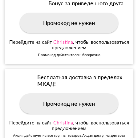
Бонус за приведенного друга
Промокод не нужен
Перейдите на сайт
Christina
, чтобы воспользоваться
предложением
Промокод действителен: бессрочно
Бесплатная доставка в пределах
МКАД!
Промокод не нужен
Перейдите на сайт
Christina
, чтобы воспользоваться
предложением
Акция действует на все группы товаров.Акция доступна для всех