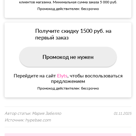
клиентов магазина. Минимальная сумма заказа 5 000 руб.
Промокод действителен: бессрочно
Получите скидку 1500 руб. на
первый заказ
Промокод не нужен
Перейдите на сайт
Elyts
, чтобы воспользоваться
предложением
Промокод действителен: бессрочно
Автор статьи:
Мария Забелло
01.11.2025
Источник:
hypebae.com