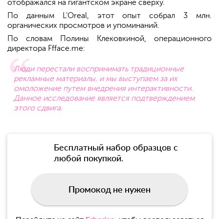
отображался на гигантском экране сверху.
По данным L'Oreal, этот опыт собрал 3 млн.
органических просмотров и упоминаний.
По словам Полины Клековкиной, операционного
директора Ffface.me:
Люди перестали воспринимать традиционные
рекламные материалы, и мы выступаем за их
омоложение путем внедрения интерактивности.
Данное исследование является подтверждением
этого сдвига.
Бесплатный набор образцов с
любой покупкой.
Промокод не нужен