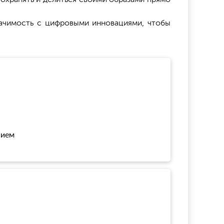
значимость с цифровыми инновациями, чтобы
нием