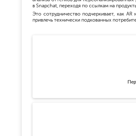
в Snapchat, переходя по ссылкам на продукт
Это сотрудничество подчеркивает, как AR 
привлечь технически подкованных потребите
Пер