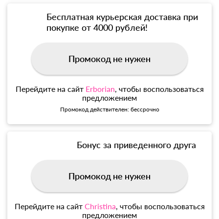
Бесплатная курьерская доставка при
покупке от 4000 рублей!
Промокод не нужен
Перейдите на сайт
Erborian
, чтобы воспользоваться
предложением
Промокод действителен: бессрочно
Бонус за приведенного друга
Промокод не нужен
Перейдите на сайт
Christina
, чтобы воспользоваться
предложением