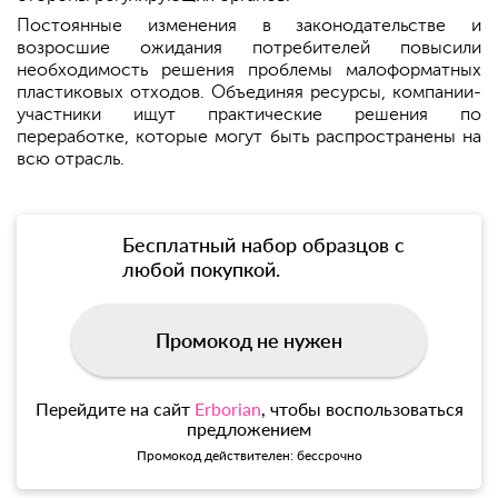
Постоянные изменения в законодательстве и
возросшие ожидания потребителей повысили
необходимость решения проблемы малоформатных
пластиковых отходов. Объединяя ресурсы, компании-
участники ищут практические решения по
переработке, которые могут быть распространены на
всю отрасль.
Бесплатный набор образцов с
любой покупкой.
Промокод не нужен
Перейдите на сайт
Erborian
, чтобы воспользоваться
предложением
Промокод действителен: бессрочно