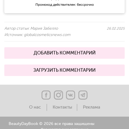
Промокод действителен: бессрочно
Автор статьи:
Мария Забелло
26.02.2025
Источник:
globalcosmeticsnews.com
ДОБАВИТЬ КОММЕНТАРИЙ
ЗАГРУЗИТЬ КОММЕНТАРИИ
О нас
Контакты
Реклама
BeautyDayBook ©
2026 все права защищены