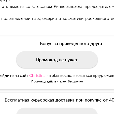
отать вместе со Стефаном Риндеркнехом, председателем
 подразделении парфюмерии и косметики роскошного дом
Бонус за приведенного друга
Промокод не нужен
ейдите на сайт
Christina
, чтобы воспользоваться предложе
Промокод действителен: бессрочно
Бесплатная курьерская доставка при покупке от 4