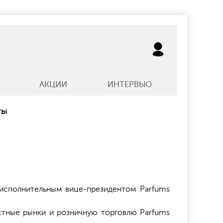
АКЦИИ
ИНТЕРВЬЮ
ты
исполнительным вице-президентом Parfums
местные рынки и розничную торговлю Parfums