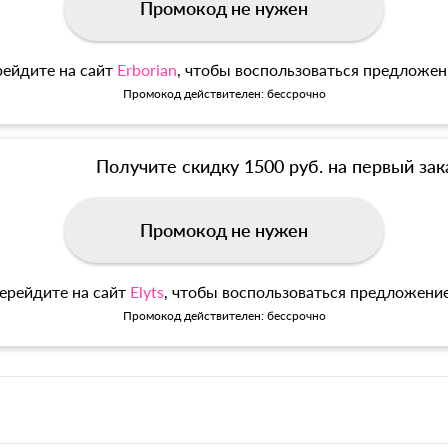
Промокод не нужен
ейдите на сайт
Erborian
, чтобы воспользоваться предложе
Промокод действителен: бессрочно
Получите скидку 1500 руб. на первый зак
Промокод не нужен
ерейдите на сайт
Elyts
, чтобы воспользоваться предложени
Промокод действителен: бессрочно