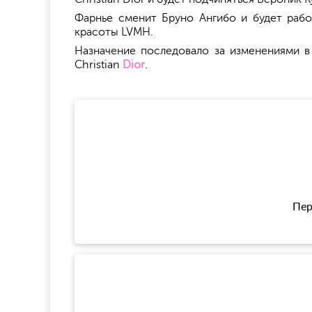
Фарнье сменит Бруно Ангибо и будет раб
красоты LVMH.
Назначение последовало за изменениями в
Christian
Dior
.
Пер