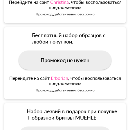
Перейдите на сайт
Christina
, чтобы воспользоваться
предложением
Промокод действителен: бессрочно
Бесплатный набор образцов с
любой покупкой.
Промокод не нужен
Перейдите на сайт
Erborian
, чтобы воспользоваться
предложением
Промокод действителен: бессрочно
Набор лезвий в подарок при покупке
Т-образной бритвы MUEHLE