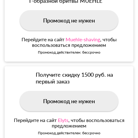
Т-образной бритвы MUEHLE
Промокод не нужен
Перейдите на сайт
Muehle-shaving
, чтобы
воспользоваться предложением
Промокод действителен: бессрочно
Получите скидку 1500 руб. на
первый заказ
Промокод не нужен
Перейдите на сайт
Elyts
, чтобы воспользоваться
предложением
Промокод действителен: бессрочно