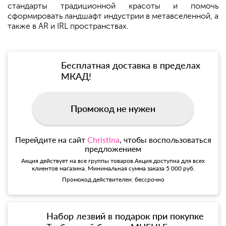
стандарты традиционной красоты и помочь
сформировать ландшафт индустрии в метавселенной, а
также в AR и IRL пространствах.
Бесплатная доставка в пределах
МКАД!
Промокод не нужен
Перейдите на сайт
Christina
, чтобы воспользоваться
предложением
Акция действует на все группы товаров.Акция доступна для всех
клиентов магазина. Минимальная сумма заказа 5 000 руб.
Промокод действителен: бессрочно
Набор лезвий в подарок при покупке