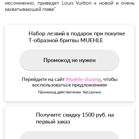
несомненно, приведет Louis Vuitton к новой и очень
захватывающей главе".
Набор лезвий в подарок при покупке
Т-образной бритвы MUEHLE
Промокод не нужен
Перейдите на сайт
Muehle-shaving
, чтобы
воспользоваться предложением
Промокод действителен: бессрочно
Получите скидку 1500 руб. на
первый заказ