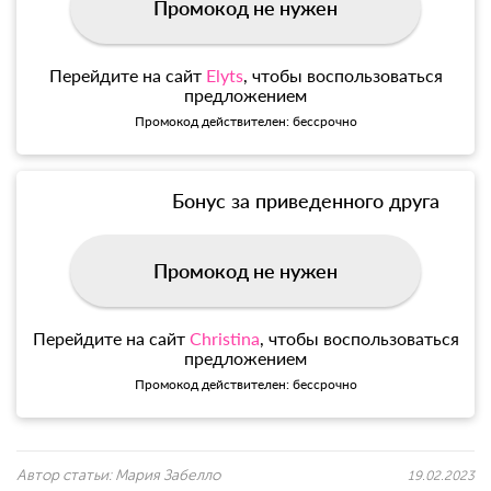
Промокод не нужен
Перейдите на сайт
Elyts
, чтобы воспользоваться
предложением
Промокод действителен: бессрочно
Бонус за приведенного друга
Промокод не нужен
Перейдите на сайт
Christina
, чтобы воспользоваться
предложением
Промокод действителен: бессрочно
Автор статьи:
Мария Забелло
19.02.2023