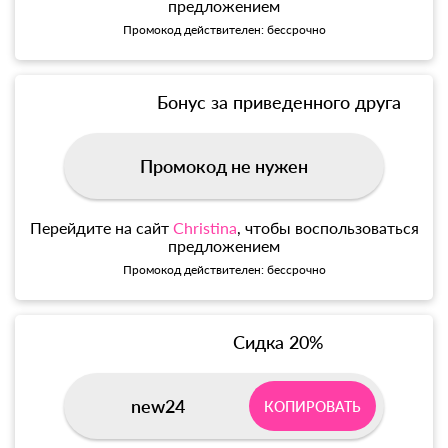
предложением
Промокод действителен: бессрочно
Бонус за приведенного друга
Промокод не нужен
Перейдите на сайт
Christina
, чтобы воспользоваться
предложением
Промокод действителен: бессрочно
Сидка 20%
new24
КОПИРОВАТЬ