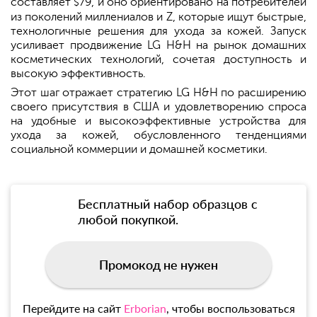
составляет
79, и оно ориентировано на потребителей
$
из поколений миллениалов и Z, которые ищут быстрые,
технологичные решения для ухода за кожей. Запуск
усиливает продвижение LG H&H на рынок домашних
косметических технологий, сочетая доступность и
высокую эффективность.
Этот шаг отражает стратегию LG H&H по расширению
своего присутствия в США и удовлетворению спроса
на удобные и высокоэффективные устройства для
ухода за кожей, обусловленного тенденциями
социальной коммерции и домашней косметики.
Бесплатный набор образцов с
любой покупкой.
Промокод не нужен
Перейдите на сайт
Erborian
, чтобы воспользоваться