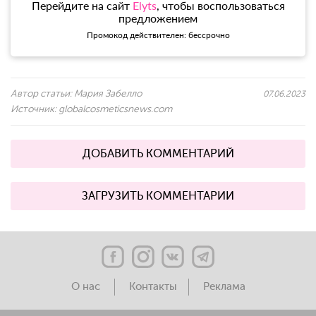
Перейдите на сайт
Elyts
, чтобы воспользоваться
предложением
Промокод действителен: бессрочно
Автор статьи:
Мария Забелло
07.06.2023
Источник:
globalcosmeticsnews.com
ДОБАВИТЬ КОММЕНТАРИЙ
ЗАГРУЗИТЬ КОММЕНТАРИИ
О нас
Контакты
Реклама