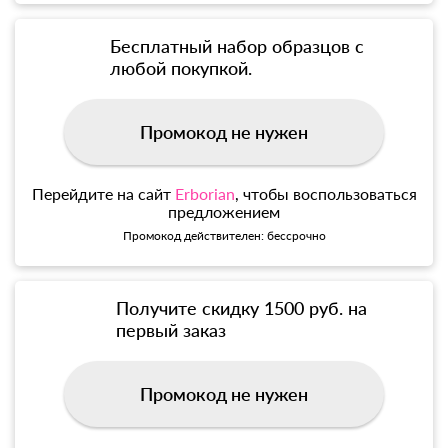
Бесплатный набор образцов с
любой покупкой.
Промокод не нужен
Перейдите на сайт
Erborian
, чтобы воспользоваться
предложением
Промокод действителен: бессрочно
Получите скидку 1500 руб. на
первый заказ
Промокод не нужен