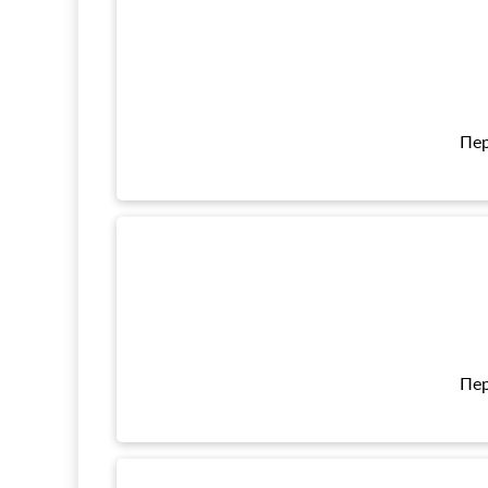
Пер
Пер