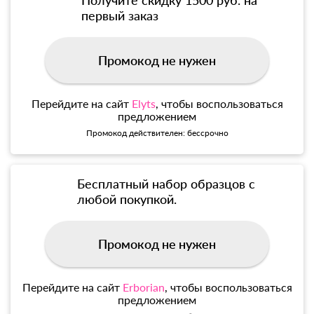
Получите скидку 1500 руб. на
первый заказ
Промокод не нужен
Перейдите на сайт
Elyts
, чтобы воспользоваться
предложением
Промокод действителен: бессрочно
Бесплатный набор образцов с
любой покупкой.
Промокод не нужен
Перейдите на сайт
Erborian
, чтобы воспользоваться
предложением