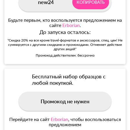
new24
КОПИРОВАТЬ
Будьте первым, кто воспользуется предложением на
сайте
Erborian
.
До запуска осталось:
"Скидка 20% на все кроме travel-форматов и аксессуаров, спец. цен! Не
суммируется с другими скидками и промокодами. Отменяет действие
других акций"
Промокод действителен: бессрочно
Бесплатный набор образцов с
любой покупкой.
Промокод не нужен
Перейдите на сайт
Erborian
, чтобы воспользоваться
предложением