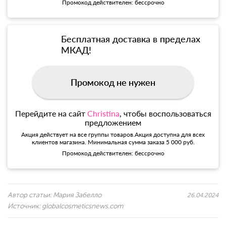
Промокод действителен: бессрочно
Бесплатная доставка в пределах
МКАД!
Промокод не нужен
Перейдите на сайт
Christina
, чтобы воспользоваться
предложением
Акция действует на все группы товаров.Акция доступна для всех
клиентов магазина. Минимальная сумма заказа 5 000 руб.
Промокод действителен: бессрочно
Автор статьи:
Мария Забелло
26.04.2024
Источник:
globalcosmeticsnews.com