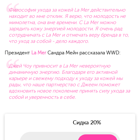
Философия ухода за кожей La Mer действительно
находит во мне отклик. Я верю, что молодость не
мимолетна, она вне времени. С La Mer можно
зарядить кожу энергией молодости. Я очень рад
сотрудничать с La Mer и отмечать веру бренда в то,
что уход за собой - дело каждого.
Президент
La Mer
Сандра Мейн рассказала WWD:
Джей Чоу привносит в La Mer невероятную
динамичную энергию. Благодаря его активной
карьере и свежему подходу к уходу за кожей мы
рады, что наше партнерство с Джеем поможет
вдохновить новое поколение принять силу ухода за
собой и уверенность в себе.
Сидка 20%