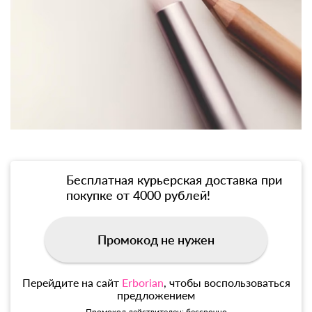
Бесплатная курьерская доставка при
покупке от 4000 рублей!
Промокод не нужен
Перейдите на сайт
Erborian
, чтобы воспользоваться
предложением
Промокод действителен: бессрочно