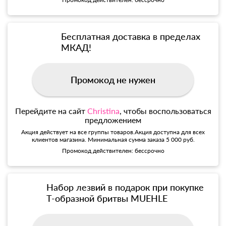
Бесплатная доставка в пределах
МКАД!
Промокод не нужен
Перейдите на сайт
Christina
, чтобы воспользоваться
предложением
Акция действует на все группы товаров.Акция доступна для всех
клиентов магазина. Минимальная сумма заказа 5 000 руб.
Промокод действителен: бессрочно
Набор лезвий в подарок при покупке
Т-образной бритвы MUEHLE