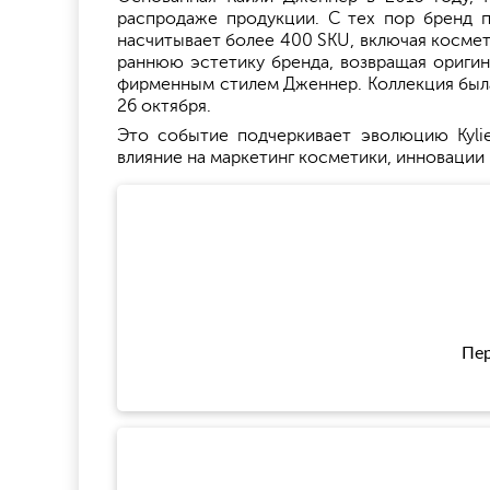
распродаже продукции. С тех пор бренд пр
насчитывает более 400 SKU, включая космет
раннюю эстетику бренда, возвращая оригина
фирменным стилем Дженнер. Коллекция была 
26 октября.
Это событие подчеркивает эволюцию Kylie
влияние на маркетинг косметики, инновации
Пер