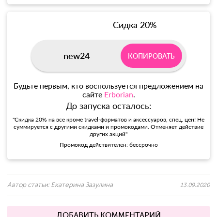
Сидка 20%
new24
КОПИРОВАТЬ
Будьте первым, кто воспользуется предложением на
сайте
Erborian
.
До запуска осталось:
"Скидка 20% на все кроме travel-форматов и аксессуаров, спец. цен! Не
суммируется с другими скидками и промокодами. Отменяет действие
других акций"
Промокод действителен: бессрочно
Автор статьи:
Екатерина Зазулина
13.09.2020
ДОБАВИТЬ КОММЕНТАРИЙ