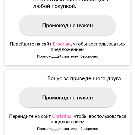
любой покупкой.
Промокод не нужен
Перейдите на сайт
Erborian
, чтобы воспользоваться
предложением
Промокод действителен: бессрочно
Бонус за приведенного друга
Промокод не нужен
Перейдите на сайт
Christina
, чтобы воспользоваться
предложением
Промокод действителен: бессрочно