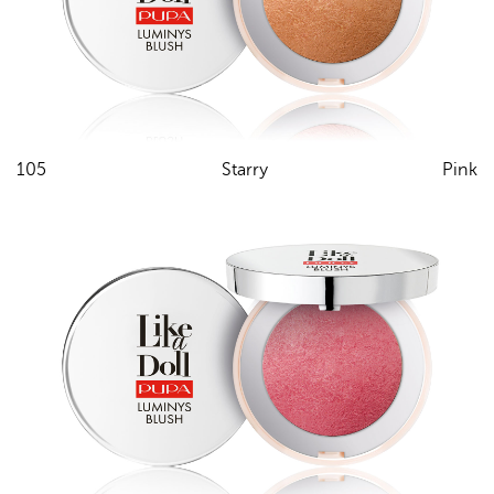
105 Starry Pink