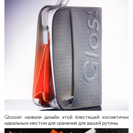
Glossier назвали дизайн этой блестящей косметички
идеальным местом для хранения для вашей рутины.