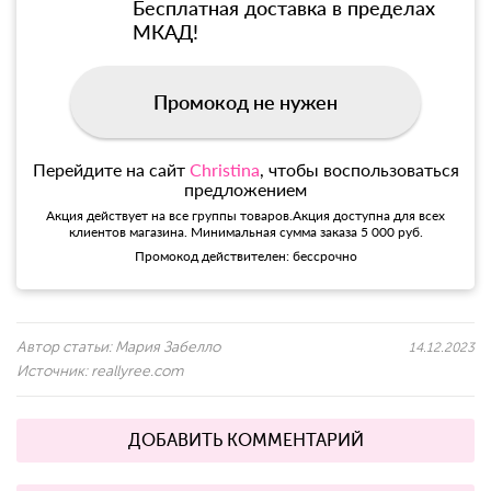
Бесплатная доставка в пределах
МКАД!
Промокод не нужен
Перейдите на сайт
Christina
, чтобы воспользоваться
предложением
Акция действует на все группы товаров.Акция доступна для всех
клиентов магазина. Минимальная сумма заказа 5 000 руб.
Промокод действителен: бессрочно
Автор статьи:
Мария Забелло
14.12.2023
Источник:
reallyree.com
ДОБАВИТЬ КОММЕНТАРИЙ