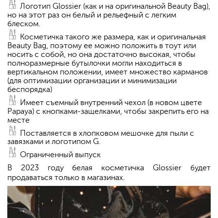
Логотип Glossier (как и на оригинальной Beauty Bag),
но на этот раз он белый и рельефный с легким
блеском.
Косметичка такого же размера, как и оригинальная
Beauty Bag, поэтому ее можно положить в тоут или
носить с собой, но она достаточно высокая, чтобы
полноразмерные бутылочки могли находиться в
вертикальном положении, имеет множество карманов
(для оптимизации организации и минимизации
беспорядка)
Имеет съемный внутренний чехол (в новом цвете
Papaya) с кнопками-защелками, чтобы закрепить его на
месте
Поставляется в хлопковом мешочке для пыли с
завязками и логотипом G.
Ограниченный выпуск
В 2023 году белая косметичка Glossier будет
продаваться только в магазинах.