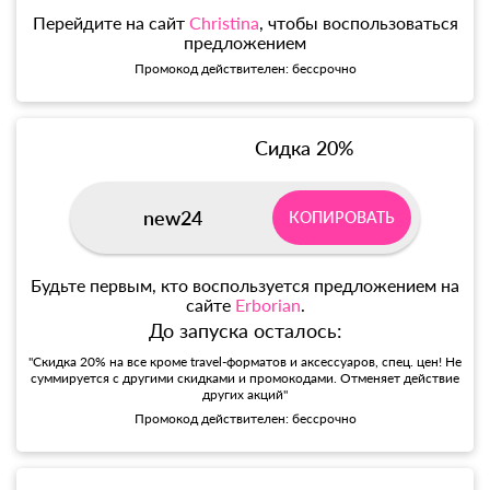
Перейдите на сайт
Christina
, чтобы воспользоваться
предложением
Промокод действителен: бессрочно
Сидка 20%
new24
КОПИРОВАТЬ
Будьте первым, кто воспользуется предложением на
сайте
Erborian
.
До запуска осталось:
"Скидка 20% на все кроме travel-форматов и аксессуаров, спец. цен! Не
суммируется с другими скидками и промокодами. Отменяет действие
других акций"
Промокод действителен: бессрочно