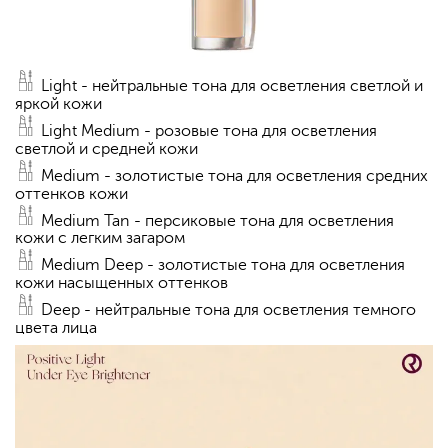
Light - нейтральные тона для осветления светлой и
яркой кожи
Light Medium - розовые тона для осветления
светлой и средней кожи
Medium - золотистые тона для осветления средних
оттенков кожи
Medium Tan - персиковые тона для осветления
кожи с легким загаром
Medium Deep - золотистые тона для осветления
кожи насыщенных оттенков
Deep - нейтральные тона для осветления темного
цвета лица