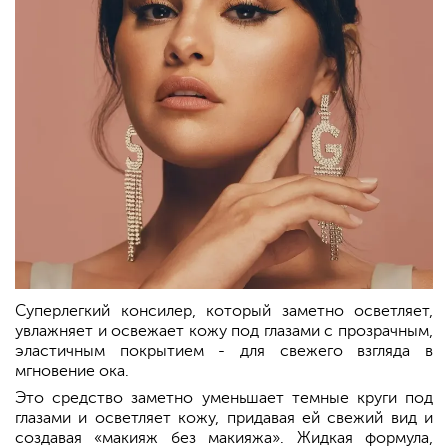
Суперлегкий консилер, который заметно осветляет,
увлажняет и освежает кожу под глазами с прозрачным,
эластичным покрытием - для свежего взгляда в
мгновение ока.
Это средство заметно уменьшает темные круги под
глазами и осветляет кожу, придавая ей свежий вид и
создавая «макияж без макияжа». Жидкая формула,