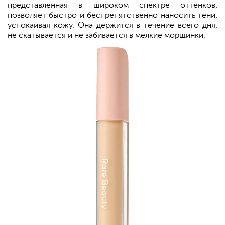
представленная в широком спектре оттенков,
позволяет быстро и беспрепятственно наносить тени,
успокаивая кожу. Она держится в течение всего дня,
не скатывается и не забивается в мелкие морщинки.