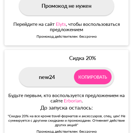
Промокод не нужен
Перейдите на сайт
Elyts
, чтобы воспользоваться
предложением
Промокод действителен: бессрочно
Сидка 20%
new24
КОПИРОВАТЬ
Будьте первым, кто воспользуется предложением на
сайте
Erborian
.
До запуска осталось:
"Скидка 20% на все кроме travel-форматов и аксессуаров, спец. цен! Не
суммируется с другими скидками и промокодами. Отменяет действие
других акций"
Промокод действителен: бессрочно