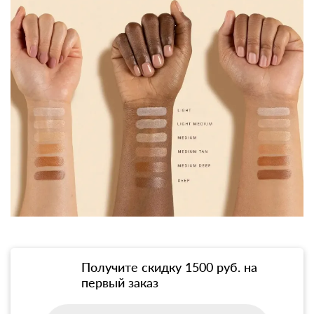
Получите скидку 1500 руб. на
первый заказ