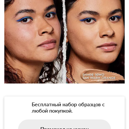
Бесплатный набор образцов с
любой покупкой.