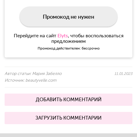
Промокод не нужен
Перейдите на сайт
Elyts
, чтобы воспользоваться
предложением
Промокод действителен: бессрочно
Автор статьи:
Мария Забелло
11.01.2023
Источник:
beautyvelle.com
ДОБАВИТЬ КОММЕНТАРИЙ
ЗАГРУЗИТЬ КОММЕНТАРИИ