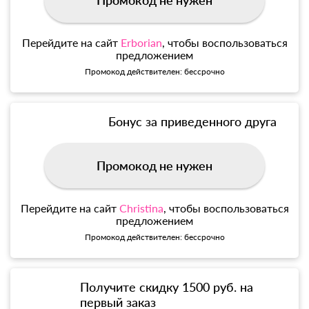
Промокод не нужен
Перейдите на сайт
Erborian
, чтобы воспользоваться
предложением
Промокод действителен: бессрочно
Бонус за приведенного друга
Промокод не нужен
Перейдите на сайт
Christina
, чтобы воспользоваться
предложением
Промокод действителен: бессрочно
Получите скидку 1500 руб. на
первый заказ