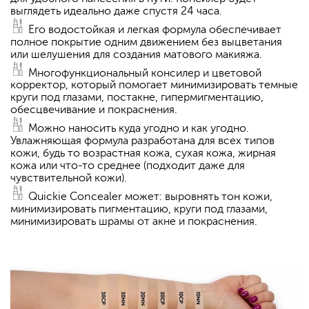
выглядеть идеально даже спустя 24 часа.
Его водостойкая и легкая формула обеспечивает
полное покрытие одним движением без выцветания
или шелушения для создания матового макияжа.
Многофункциональный консилер и цветовой
корректор, который помогает минимизировать темные
круги под глазами, постакне, гипермигментацию,
обесцвечивание и покраснения.
Можно наносить куда угодно и как угодно.
Увлажняющая формула разработана для всех типов
кожи, будь то возрастная кожа, сухая кожа, жирная
кожа или что-то среднее (подходит даже для
чувствительной кожи).
Quickie Concealer может: выровнять тон кожи,
минимизировать пигментацию, круги под глазами,
минимизировать шрамы от акне и покраснения.