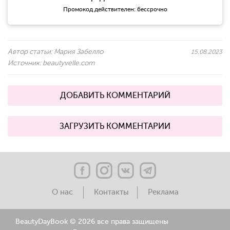
Промокод действителен: бессрочно
Автор статьи:
Мария Забелло
15.08.2023
Источник:
beautyvelle.com
ДОБАВИТЬ КОММЕНТАРИЙ
ЗАГРУЗИТЬ КОММЕНТАРИИ
О нас
Контакты
Реклама
BeautyDayBook ©
2026 все права защищены