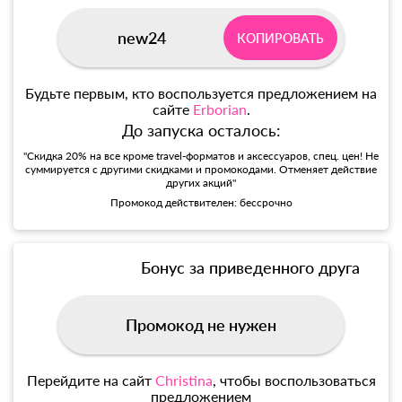
new24
КОПИРОВАТЬ
Будьте первым, кто воспользуется предложением на
сайте
Erborian
.
До запуска осталось:
"Скидка 20% на все кроме travel-форматов и аксессуаров, спец. цен! Не
суммируется с другими скидками и промокодами. Отменяет действие
других акций"
Промокод действителен: бессрочно
Бонус за приведенного друга
Промокод не нужен
Перейдите на сайт
Christina
, чтобы воспользоваться
предложением