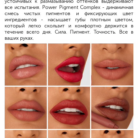
устойчивых к размазыванию оттенков выдерживают
все испытания. Power Pigment Complex - динамичная
смесь чистых пигментов и фиксирующих цвет
ингредиентов - насыщает губы плотным цветом,
который легко скользит и комфортно держится в
течение всего дня. Сила. Пигмент. Точность. Все в
ваших руках.