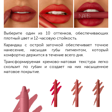
Выберите один из 10 оттенков, обеспечивающих
плотный цвет и 12-часовую стойкость.
Карандаш с острой заточкой обеспечивает точное
нанесение, насыщая губы пигментом, который
комфортно держится в течение всего дня.
Трансформируемая кремово-матовая текстура легко
скользит по губам и создает на них насыщенное
матовое покрытие.