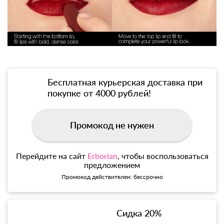
Бесплатная курьерская доставка при
покупке от 4000 рублей!
Промокод не нужен
Перейдите на сайт
Erborian
, чтобы воспользоваться
предложением
Промокод действителен: бессрочно
Сидка 20%