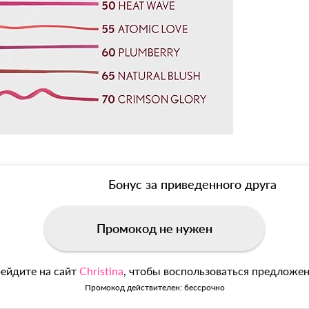
Бонус за приведенного друга
Промокод не нужен
ейдите на сайт
Christina
, чтобы воспользоваться предложе
Промокод действителен: бессрочно