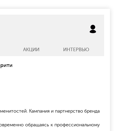
АКЦИИ
ИНТЕРВЬЮ
брити
менитостей. Кампания и партнерство бренда
дновременно обращаясь к профессиональному