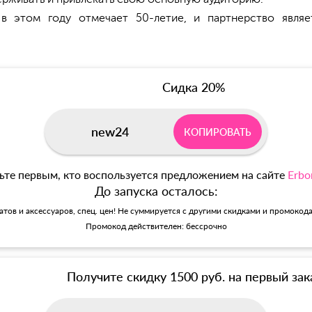
 в этом году отмечает 50-летие, и партнерство явля
Сидка 20%
new24
КОПИРОВАТЬ
ьте первым, кто воспользуется предложением на сайте
Erbo
До запуска осталось:
матов и аксессуаров, спец. цен! Не суммируется с другими скидками и промокод
Промокод действителен: бессрочно
Получите скидку 1500 руб. на первый зак