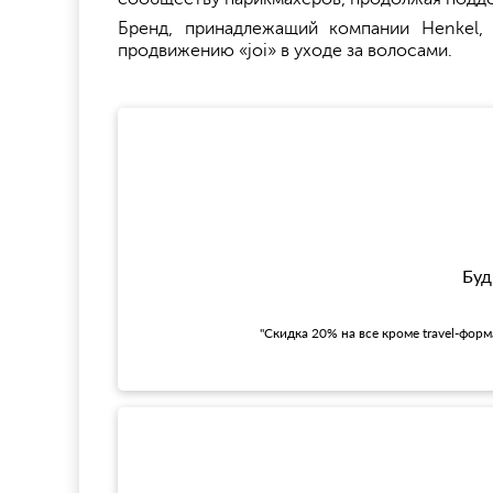
Бренд, принадлежащий компании Henkel,
продвижению «joi» в уходе за волосами.
Буд
"Скидка 20% на все кроме travel-фор