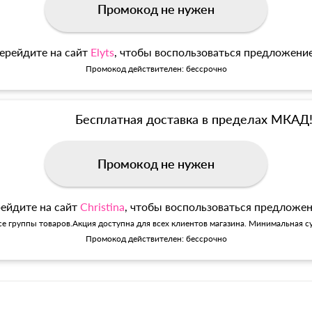
Промокод не нужен
ерейдите на сайт
Elyts
, чтобы воспользоваться предложени
Промокод действителен: бессрочно
Бесплатная доставка в пределах МКАД
Промокод не нужен
ейдите на сайт
Christina
, чтобы воспользоваться предложе
се группы товаров.Акция доступна для всех клиентов магазина. Минимальная су
Промокод действителен: бессрочно