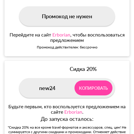
Промокод не нужен
Перейдите на сайт
Erborian
, чтобы воспользоваться
предложением
Промокод действителен: бессрочно
Сидка 20%
new24
КОПИРОВАТЬ
Будьте первым, кто воспользуется предложением на
сайте
Erborian
.
До запуска осталось:
"Скидка 20% на все кроме travel-форматов и аксессуаров, спец. цен! Не
суммируется с другими скидками и промокодами. Отменяет действие