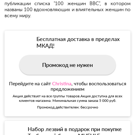
публикации списка "100 женщин BBC", в котором
названы 100 вдохновляющих и влиятельных женщин по
всему миру.
Бесплатная доставка в пределах
МКАД!
Промокод не нужен
Перейдите на сайт
Christina
, чтобы воспользоваться
предложением
Акция действует на все группы товаров.Акция доступна для всех
клиентов магазина. Минимальная сумма заказа 5 000 руб.
Промокод действителен: бессрочно
Набор лезвий в подарок при покупке