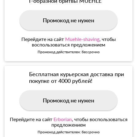
Т-образной бритвы MUEHLE
Промокод не нужен
Перейдите на сайт
Muehle-shaving
, чтобы
воспользоваться предложением
Промокод действителен: бессрочно
Бесплатная курьерская доставка при
покупке от 4000 рублей!
Промокод не нужен
Перейдите на сайт
Erborian
, чтобы воспользоваться
предложением
Промокод действителен: бессрочно