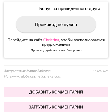
Бонус за приведенного друга
Промокод не нужен
Перейдите на сайт
Christina
, чтобы воспользоваться
предложением
Промокод действителен: бессрочно
Автор статьи:
Мария Забелло
15.09.2025
Источник:
globalcosmeticsnews.com
ДОБАВИТЬ КОММЕНТАРИЙ
ЗАГРУЗИТЬ КОММЕНТАРИИ