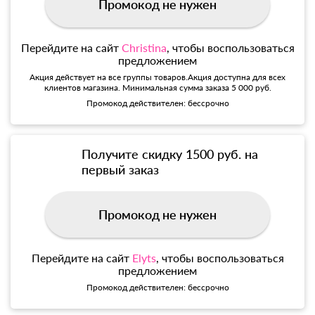
Промокод не нужен
Перейдите на сайт
Christina
, чтобы воспользоваться
предложением
Акция действует на все группы товаров.Акция доступна для всех
клиентов магазина. Минимальная сумма заказа 5 000 руб.
Промокод действителен: бессрочно
Получите скидку 1500 руб. на
первый заказ
Промокод не нужен
Перейдите на сайт
Elyts
, чтобы воспользоваться
предложением
Промокод действителен: бессрочно