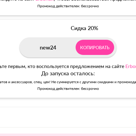
Промокод действителен: бессрочно
Сидка 20%
new24
КОПИРОВАТЬ
ьте первым, кто воспользуется предложением на сайте
Erbo
До запуска осталось:
матов и аксессуаров, спец. цен! Не суммируется с другими скидками и промокод
Промокод действителен: бессрочно