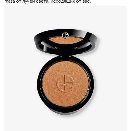
глаза от лучей света, исходящих от вас.