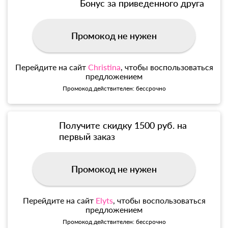
Бонус за приведенного друга
Промокод не нужен
Перейдите на сайт
Christina
, чтобы воспользоваться
предложением
Промокод действителен: бессрочно
Получите скидку 1500 руб. на
первый заказ
Промокод не нужен
Перейдите на сайт
Elyts
, чтобы воспользоваться
предложением
Промокод действителен: бессрочно