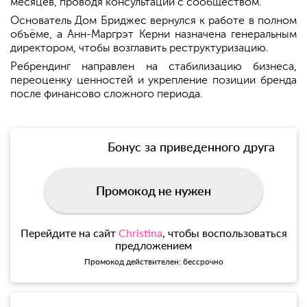
месяцев, проводя консультации с сообществом.
Основатель Дом Бриджес вернулся к работе в полном
объёме, а Анн-Маргрэт Керни назначена генеральным
директором, чтобы возглавить реструктуризацию.
Ребрендинг направлен на стабилизацию бизнеса,
переоценку ценностей и укрепление позиции бренда
после финансово сложного периода.
Бонус за приведенного друга
Промокод не нужен
Перейдите на сайт
Christina
, чтобы воспользоваться
предложением
Промокод действителен: бессрочно