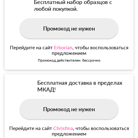
Бесплатный набор образцов с
любой покупкой.
Промокод не нужен
Перейдите на сайт
Erborian
, чтобы воспользоваться
предложением
Промокод действителен: бессрочно
Бесплатная доставка в пределах
МКАД!
Промокод не нужен
Перейдите на сайт
Christina
, чтобы воспользоваться
предложением