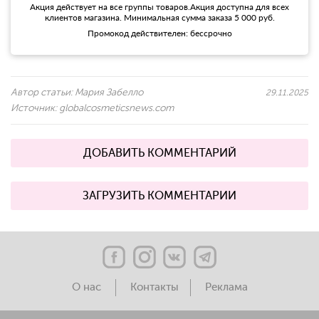
Акция действует на все группы товаров.Акция доступна для всех
клиентов магазина. Минимальная сумма заказа 5 000 руб.
Промокод действителен: бессрочно
Автор статьи:
Мария Забелло
29.11.2025
Источник:
globalcosmeticsnews.com
ДОБАВИТЬ КОММЕНТАРИЙ
ЗАГРУЗИТЬ КОММЕНТАРИИ
О нас
Контакты
Реклама