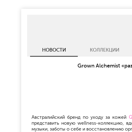
НОВОСТИ
КОЛЛЕКЦИИ
Grown Alchemist «ра
Австралийский бренд по уходу за кожей
G
представить новую wellness-коллекцию, 
музыки, заботы о себе и восстановлению ор