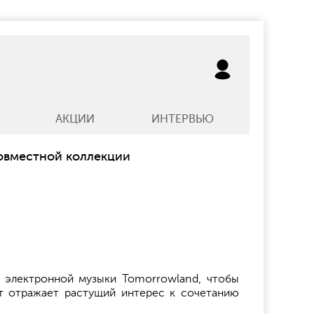
АКЦИИ
ИНТЕРВЬЮ
совместной коллекции
 электронной музыки Tomorrowland, чтобы
т отражает растущий интерес к сочетанию