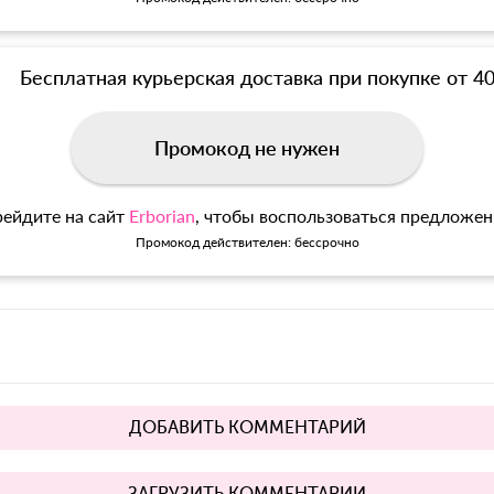
Бесплатная курьерская доставка при покупке от 4
Промокод не нужен
ейдите на сайт
Erborian
, чтобы воспользоваться предложе
Промокод действителен: бессрочно
ДОБАВИТЬ КОММЕНТАРИЙ