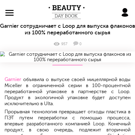
BeautyDayBook
Garnier сотрудничает с Loop для выпуска флаконов
из 100% переработанного сырья
957
0
Garnier
объявила о выпуске своей мицеллярной воды
Miceller в ограниченной серии в 100-процентной
переработанной упаковке в партнерстве с Loop.
Продукт в экологичной упаковке будет доступен
исключительно в Ulta.
Прорывная технология превращает отходы пластика в
ПЭТ путем переработки с помощью процесса,
впервые разработанного компанией Loop. Конечный
продукт, в свою очередь, подлежит вторичной