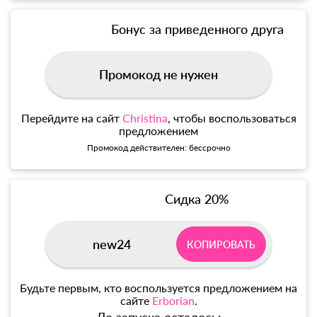
Бонус за приведенного друга
Промокод не нужен
Перейдите на сайт
Christina
, чтобы воспользоваться
предложением
Промокод действителен: бессрочно
Сидка 20%
new24
КОПИРОВАТЬ
Будьте первым, кто воспользуется предложением на
сайте
Erborian
.