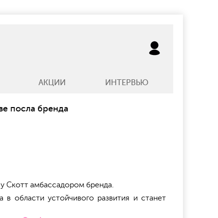
АКЦИИ
ИНТЕРВЬЮ
ве посла бренда
у Скотт амбассадором бренда.
 в области устойчивого развития и станет