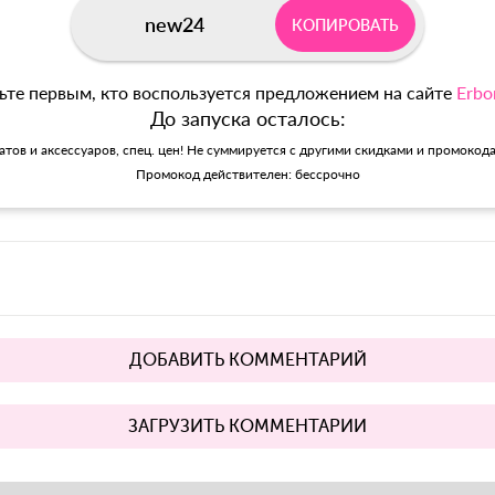
new24
КОПИРОВАТЬ
ьте первым, кто воспользуется предложением на сайте
Erbo
До запуска осталось:
матов и аксессуаров, спец. цен! Не суммируется с другими скидками и промокод
Промокод действителен: бессрочно
ДОБАВИТЬ КОММЕНТАРИЙ
ЗАГРУЗИТЬ КОММЕНТАРИИ