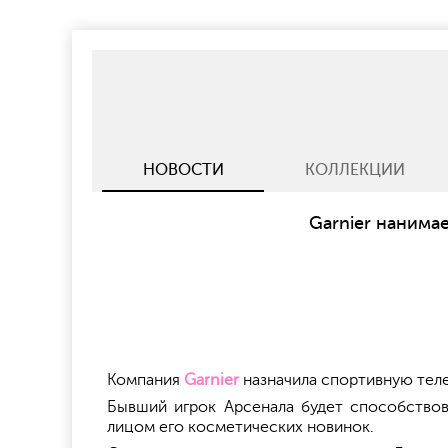
НОВОСТИ
КОЛЛЕКЦИИ
Garnier нанима
Компания
Garnier
назначила спортивную тел
Бывший игрок Арсенала будет способствов
лицом его косметических новинок.