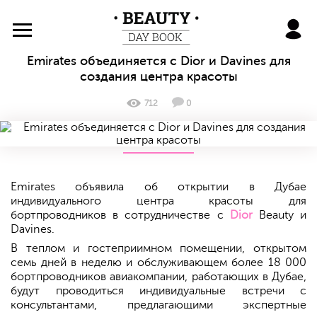
BeautyDayBook
Emirates объединяется с Dior и Davines для
создания центра красоты
712
0
Emirates объявила об открытии в Дубае
индивидуального центра красоты для
бортпроводников в сотрудничестве с
Dior
Beauty и
Davines.
В теплом и гостеприимном помещении, открытом
семь дней в неделю и обслуживающем более 18 000
бортпроводников авиакомпании, работающих в Дубае,
будут проводиться индивидуальные встречи с
консультантами, предлагающими экспертные