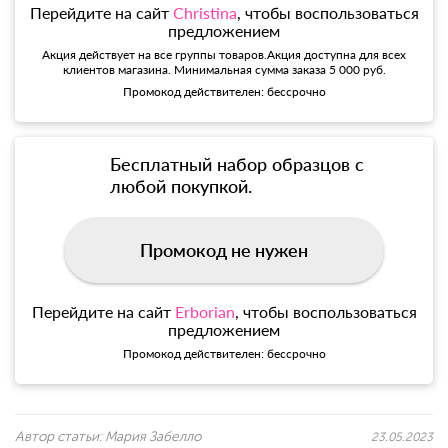
Перейдите на сайт
Christina
, чтобы воспользоваться
предложением
Акция действует на все группы товаров.Акция доступна для всех
клиентов магазина. Минимальная сумма заказа 5 000 руб.
Промокод действителен: бессрочно
Бесплатный набор образцов с
любой покупкой.
Промокод не нужен
Перейдите на сайт
Erborian
, чтобы воспользоваться
предложением
Промокод действителен: бессрочно
Автор статьи:
Мария Забелло
23.05.2023