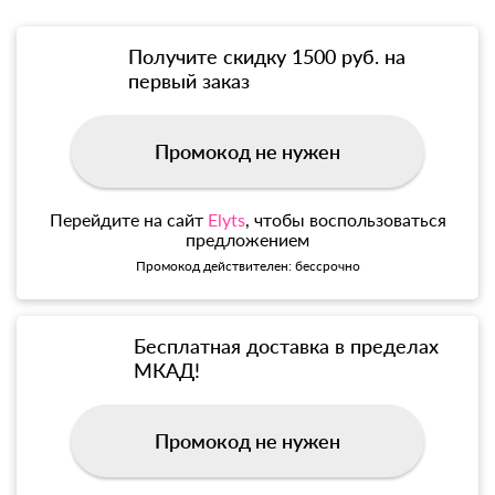
Получите скидку 1500 руб. на
первый заказ
Промокод не нужен
Перейдите на сайт
Elyts
, чтобы воспользоваться
предложением
Промокод действителен: бессрочно
Бесплатная доставка в пределах
МКАД!
Промокод не нужен