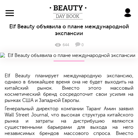
BeautyDayBook
Elf Beauty объявила о плане международной
экспансии
644
0
Elf Beauty планирует международную экспансию,
однако в ближайшее время она не будет выходить на
китайский рынок. Вместо этого массовый
косметический бренд сосредоточит свои усилия на
рынках США и Западной Европы.
Генеральный директор компании Таранг Амин заявил
Wall Street Journal, что высокая структура китайского
рынка и затраты на дистрибуцию являются
существенными барьерами для выхода на него
независимых брендов массового спроса. Вместо