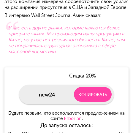
этого компания намерена сосредоточить свои усилия
на расширении присутствия в США и Западной Европе.
В интервью Wall Street Journal Амин сказал:
У нас есть другие рынки, которые являются более
приоритетными. Мы производим нашу продукцию в
Китае, но у нас нет розничного бизнеса в Китае, нам
не понравилась структурная экономика в сфере
массовой косметики.
Сидка 20%
new24
КОПИРОВАТЬ
Будьте первым, кто воспользуется предложением на
сайте
Erborian
.
До запуска осталось: