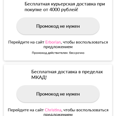
Бесплатная курьерская доставка при
покупке от 4000 рублей!
Промокод не нужен
Перейдите на сайт
Erborian
, чтобы воспользоваться
предложением
Промокод действителен: бессрочно
Бесплатная доставка в пределах
МКАД!
Промокод не нужен
Перейдите на сайт
Christina
, чтобы воспользоваться
предложением