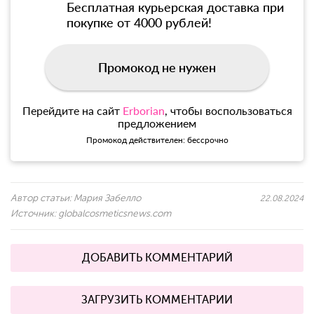
Бесплатная курьерская доставка при
покупке от 4000 рублей!
Промокод не нужен
Перейдите на сайт
Erborian
, чтобы воспользоваться
предложением
Промокод действителен: бессрочно
Автор статьи:
Мария Забелло
22.08.2024
Источник:
globalcosmeticsnews.com
ДОБАВИТЬ КОММЕНТАРИЙ
ЗАГРУЗИТЬ КОММЕНТАРИИ