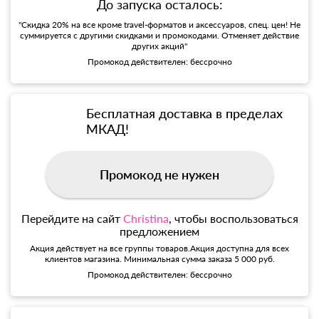
До запуска осталось:
"Скидка 20% на все кроме travel-форматов и аксессуаров, спец. цен! Не
суммируется с другими скидками и промокодами. Отменяет действие
других акций"
Промокод действителен: бессрочно
Бесплатная доставка в пределах
МКАД!
Промокод не нужен
Перейдите на сайт
Christina
, чтобы воспользоваться
предложением
Акция действует на все группы товаров.Акция доступна для всех
клиентов магазина. Минимальная сумма заказа 5 000 руб.
Промокод действителен: бессрочно