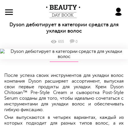
BeautyDayBook
Dyson дебютирует в категории средств для
укладки волос
655
0
После успеха своих инструментов для укладки волос
компания Dyson расширяет ассортимент, выпуская
свои первые продукты для укладки. Крем Dyson
Chitosan™ Pre-Style Cream и сыворотка Post-Style
Serum созданы для того, чтобы идеально сочетаться с
инструментами для укладки волос и обеспечивать
гибкую фиксацию.
Они выпускаются в четырех вариантах, каждый из
которых подходит для разных типов волос, а их