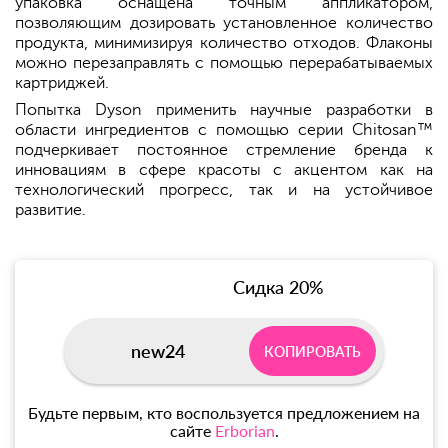
упаковка оснащена точным аппликатором,
позволяющим дозировать установленное количество
продукта, минимизируя количество отходов. Флаконы
можно перезаправлять с помощью перерабатываемых
картриджей.
Попытка Dyson применить научные разработки в
области ингредиентов с помощью серии Chitosan™
подчеркивает постоянное стремление бренда к
инновациям в сфере красоты с акцентом как на
технологический прогресс, так и на устойчивое
развитие.
Сидка 20%
new24
КОПИРОВАТЬ
Будьте первым, кто воспользуется предложением на
сайте
Erborian
.