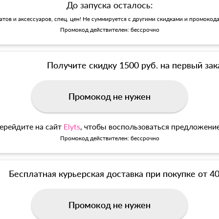
До запуска осталось:
матов и аксессуаров, спец. цен! Не суммируется с другими скидками и промокод
Промокод действителен: бессрочно
Получите скидку 1500 руб. на первый зак
Промокод не нужен
ерейдите на сайт
Elyts
, чтобы воспользоваться предложени
Промокод действителен: бессрочно
Бесплатная курьерская доставка при покупке от 4
Промокод не нужен