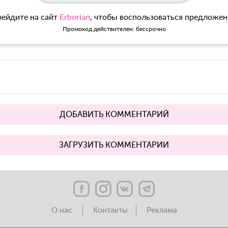
ейдите на сайт
Erborian
, чтобы воспользоваться предложе
Промокод действителен: бессрочно
ДОБАВИТЬ КОММЕНТАРИЙ
ЗАГРУЗИТЬ КОММЕНТАРИИ
О нас
Контакты
Реклама