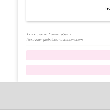
Пер
Автор статьи:
Мария Забелло
Источник:
globalcosmeticsnews.com