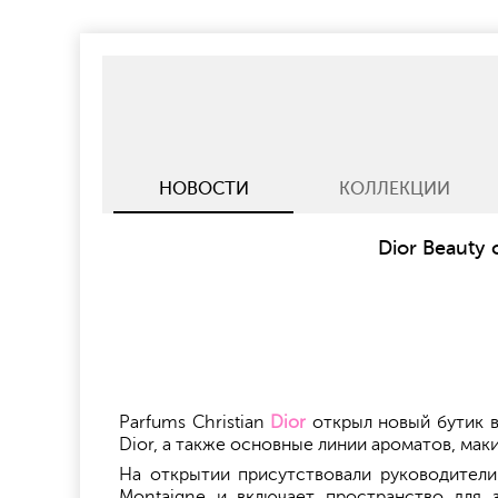
НОВОСТИ
КОЛЛЕКЦИИ
Dior Beauty
Parfums Christian
Dior
открыл новый бутик в 
Dior, а также основные линии ароматов, маки
На открытии присутствовали руководител
Montaigne и включает пространство для