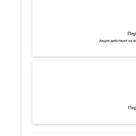
Пер
Акция действует на в
Пер