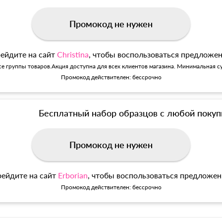
Промокод не нужен
ейдите на сайт
Christina
, чтобы воспользоваться предложе
се группы товаров.Акция доступна для всех клиентов магазина. Минимальная су
Промокод действителен: бессрочно
Бесплатный набор образцов с любой покуп
Промокод не нужен
ейдите на сайт
Erborian
, чтобы воспользоваться предложе
Промокод действителен: бессрочно