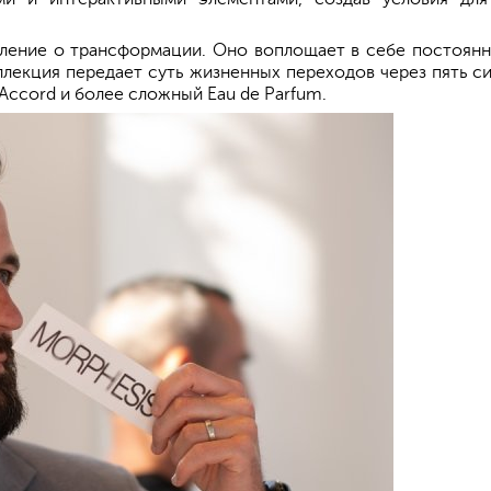
ление о трансформации. Оно воплощает в себе постоянн
ллекция передает суть жизненных переходов через пять 
Accord и более сложный Eau de Parfum.