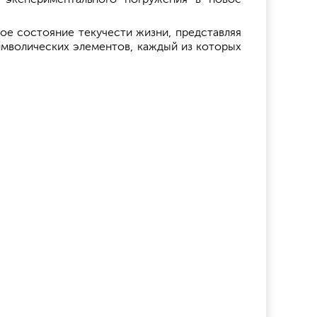
ое состояние текучести жизни, представляя
символических элементов, каждый из которых