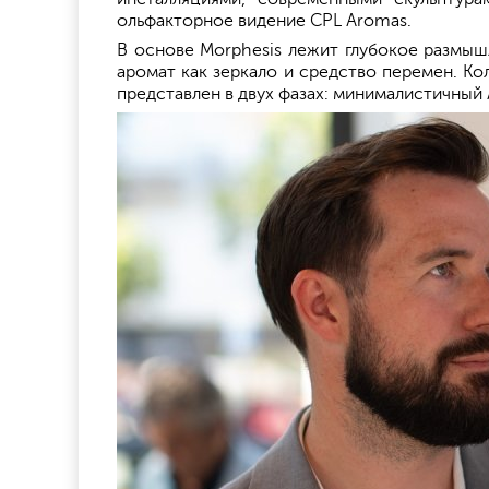
ольфакторное видение CPL Aromas.
В основе Morphesis лежит глубокое размыш
аромат как зеркало и средство перемен. Ко
представлен в двух фазах: минималистичный 