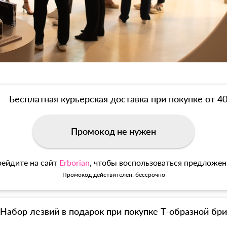
Бесплатная курьерская доставка при покупке от 4
Промокод не нужен
ейдите на сайт
Erborian
, чтобы воспользоваться предложе
Промокод действителен: бессрочно
Набор лезвий в подарок при покупке Т-образной б