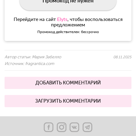
Промокод не нужен
Перейдите на сайт
Elyts
, чтобы воспользоваться
предложением
Промокод действителен: бессрочно
Автор статьи:
Мария Забелло
08.11.2025
Источник:
fragrantica.com
ДОБАВИТЬ КОММЕНТАРИЙ
ЗАГРУЗИТЬ КОММЕНТАРИИ