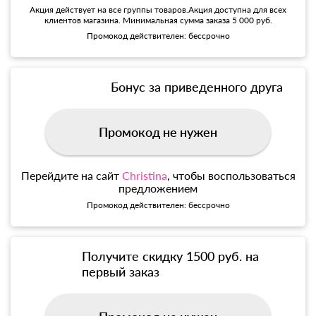
Акция действует на все группы товаров.Акция доступна для всех
клиентов магазина. Минимальная сумма заказа 5 000 руб.
Промокод действителен: бессрочно
Бонус за приведенного друга
Промокод не нужен
Перейдите на сайт
Christina
, чтобы воспользоваться
предложением
Промокод действителен: бессрочно
Получите скидку 1500 руб. на
первый заказ