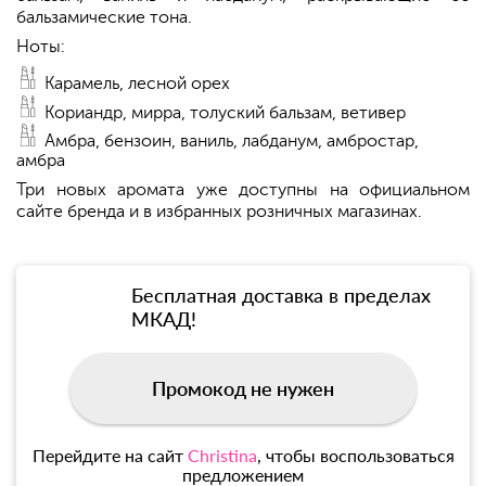
бальзамические тона.
Ноты:
Карамель, лесной орех
Кориандр, мирра, толуский бальзам, ветивер
Амбра, бензоин, ваниль, лабданум, амбростар,
амбра
Три новых аромата уже доступны на официальном
сайте бренда и в избранных розничных магазинах.
Бесплатная доставка в пределах
МКАД!
Промокод не нужен
Перейдите на сайт
Christina
, чтобы воспользоваться
предложением