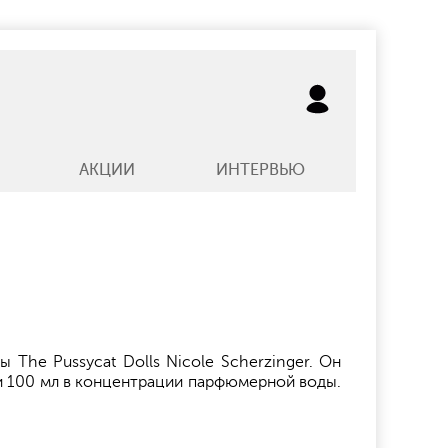
АКЦИИ
ИНТЕРВЬЮ
The Pussycat Dolls Nicole Scherzinger. Он
и 100 мл в концентрации парфюмерной воды.