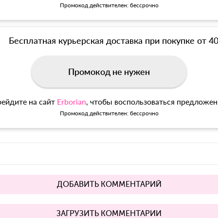
Промокод действителен: бессрочно
Бесплатная курьерская доставка при покупке от 4
Промокод не нужен
ейдите на сайт
Erborian
, чтобы воспользоваться предложе
Промокод действителен: бессрочно
ДОБАВИТЬ КОММЕНТАРИЙ
ЗАГРУЗИТЬ КОММЕНТАРИИ