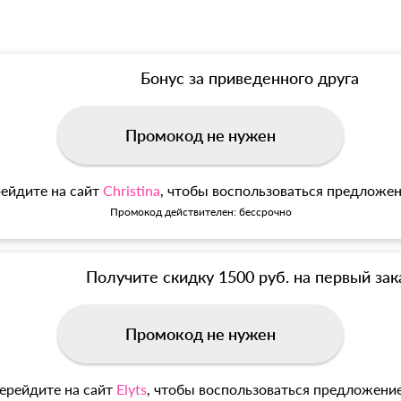
Бонус за приведенного друга
Промокод не нужен
ейдите на сайт
Christina
, чтобы воспользоваться предложе
Промокод действителен: бессрочно
Получите скидку 1500 руб. на первый зак
Промокод не нужен
ерейдите на сайт
Elyts
, чтобы воспользоваться предложени