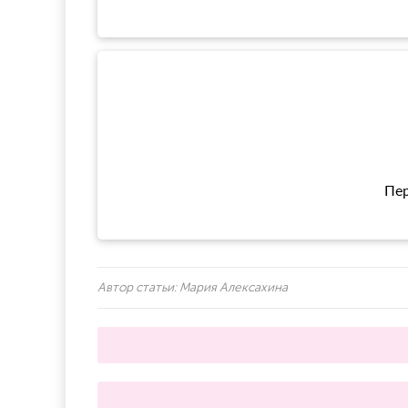
Пер
Автор статьи:
Мария Алексахина