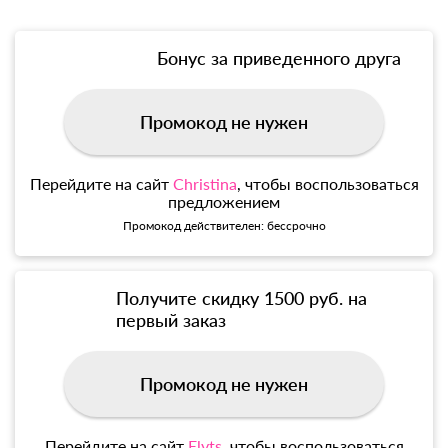
Бонус за приведенного друга
Промокод не нужен
Перейдите на сайт
Christina
, чтобы воспользоваться
предложением
Промокод действителен: бессрочно
Получите скидку 1500 руб. на
первый заказ
Промокод не нужен
Перейдите на сайт
Elyts
, чтобы воспользоваться