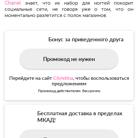
Chanel
знает, что их набор для ногтей покорит
социальные сети, не говоря уже о том, что он
моментально разлетится с полок магазинов.
Бонус за приведенного друга
Промокод не нужен
Перейдите на сайт
Christina
, чтобы воспользоваться
предложением
Промокод действителен: бессрочно
Бесплатная доставка в пределах
МКАД!