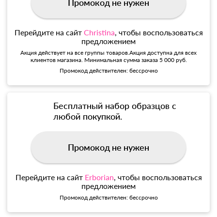
Промокод не нужен
Перейдите на сайт
Christina
, чтобы воспользоваться
предложением
Акция действует на все группы товаров.Акция доступна для всех
клиентов магазина. Минимальная сумма заказа 5 000 руб.
Промокод действителен: бессрочно
Бесплатный набор образцов с
любой покупкой.
Промокод не нужен
Перейдите на сайт
Erborian
, чтобы воспользоваться
предложением
Промокод действителен: бессрочно