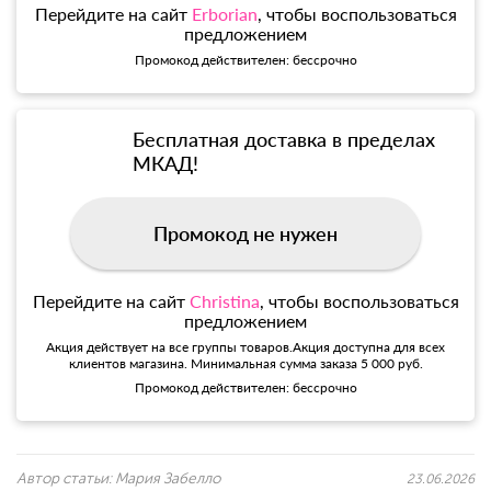
Перейдите на сайт
Erborian
, чтобы воспользоваться
предложением
Промокод действителен: бессрочно
Бесплатная доставка в пределах
МКАД!
Промокод не нужен
Перейдите на сайт
Christina
, чтобы воспользоваться
предложением
Акция действует на все группы товаров.Акция доступна для всех
клиентов магазина. Минимальная сумма заказа 5 000 руб.
Промокод действителен: бессрочно
Автор статьи:
Мария Забелло
23.06.2026