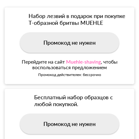
Набор лезвий в подарок при покупке
Т-образной бритвы MUEHLE
Промокод не нужен
Перейдите на сайт
Muehle-shaving
, чтобы
воспользоваться предложением
Промокод действителен: бессрочно
Бесплатный набор образцов с
любой покупкой.
Промокод не нужен