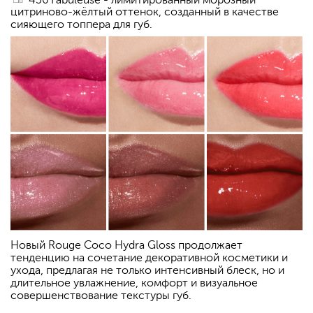
цитриново-жёлтый оттенок, созданный в качестве
сияющего топпера для губ.
Новый Rouge Coco Hydra Gloss продолжает
тенденцию на сочетание декоративной косметики и
ухода, предлагая не только интенсивный блеск, но и
длительное увлажнение, комфорт и визуальное
совершенствование текстуры губ.