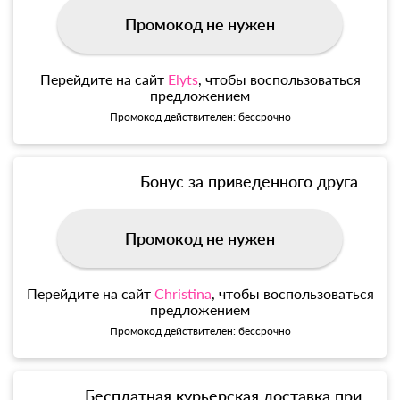
Промокод не нужен
Перейдите на сайт
Elyts
, чтобы воспользоваться
предложением
Промокод действителен: бессрочно
Бонус за приведенного друга
Промокод не нужен
Перейдите на сайт
Christina
, чтобы воспользоваться
предложением
Промокод действителен: бессрочно
Бесплатная курьерская доставка при