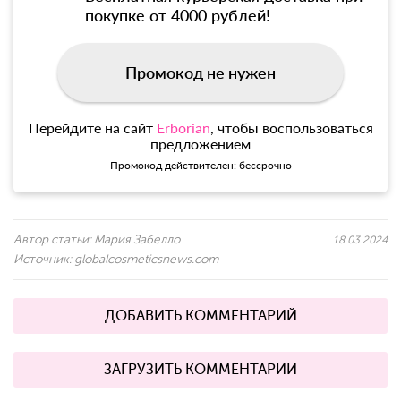
покупке от 4000 рублей!
Промокод не нужен
Перейдите на сайт
Erborian
, чтобы воспользоваться
предложением
Промокод действителен: бессрочно
Автор статьи:
Мария Забелло
18.03.2024
Источник:
globalcosmeticsnews.com
ДОБАВИТЬ КОММЕНТАРИЙ
ЗАГРУЗИТЬ КОММЕНТАРИИ