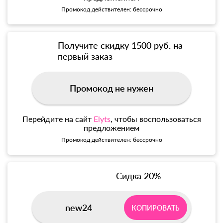
Промокод действителен: бессрочно
Получите скидку 1500 руб. на
первый заказ
Промокод не нужен
Перейдите на сайт
Elyts
, чтобы воспользоваться
предложением
Промокод действителен: бессрочно
Сидка 20%
new24
КОПИРОВАТЬ