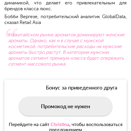
динамикой, что делает его привлекательным для
брендов класса люкс.
Бобби Вергезе, потребительский аналитик GlobalData,
сказал Retail Asia
На китайском рынке ароматов доминируют женские
ароматы. Однако, как и в случае с мужской
косметикой, потребительские расходы на мужские
ароматы быстро растут. В категории мужских
ароматов сегмент премиум-класса будет опережать
сегмент массового рынка.
Бонус за приведенного друга
Промокод не нужен
Перейдите на сайт
Christina
, чтобы воспользоваться
предложением