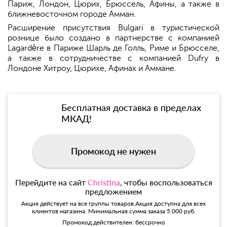
Париж, Лондон, Цюрих, Брюссель, Афины, а также в
ближневосточном городе Амман.
Расширение присутствия Bulgari в туристической
рознице было создано в партнерстве с компанией
Lagardère в Париже Шарль де Голль, Риме и Брюсселе,
а также в сотрудничестве с компанией Dufry в
Лондоне Хитроу, Цюрихе, Афинах и Аммане.
Бесплатная доставка в пределах
МКАД!
Промокод не нужен
Перейдите на сайт
Christina
, чтобы воспользоваться
предложением
Акция действует на все группы товаров.Акция доступна для всех
клиентов магазина. Минимальная сумма заказа 5 000 руб.
Промокод действителен: бессрочно