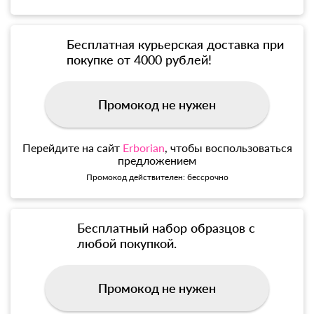
Бесплатная курьерская доставка при
покупке от 4000 рублей!
Промокод не нужен
Перейдите на сайт
Erborian
, чтобы воспользоваться
предложением
Промокод действителен: бессрочно
Бесплатный набор образцов с
любой покупкой.
Промокод не нужен